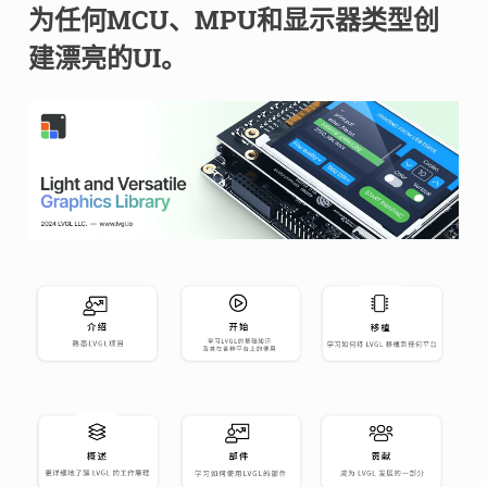
为任何MCU、MPU和显示器类型创
建漂亮的UI。