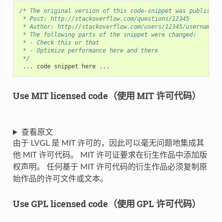
/* The original version of this code-snippet was published
 * Post: http://stackoverflow.com/questions/12345
 * Author: http://stackoverflow.com/users/12345/username
 * The following parts of the snippet were changed:
 * - Check this or that
 * - Optimize performance here and there
 */
...
code
snippet
here
...
Use MIT licensed code（使用 MIT 许可代码）
查看原文
由于 LVGL 是 MIT 许可的，因此可以毫无问题地集成其
他 MIT 许可代码。 MIT 许可证要求在衍生作品中添加版
权声明。 任何基于 MIT 许可代码的衍生作品必须复制原
始作品的许可文件或文本。
Use GPL licensed code（使用 GPL 许可代码）