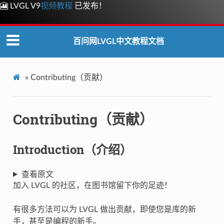
🎦 LVGL V9
视频教程
已发布！
百问网LVGL中文教程文档
»
Contributing（贡献）
Contributing（贡献）
Introduction（介绍）
查看原文
加入 LVGL 的社区，在图书馆留下你的足迹！
有很多方法可以为 LVGL 做出贡献，即使您是库的新
手，甚至是编程的新手。