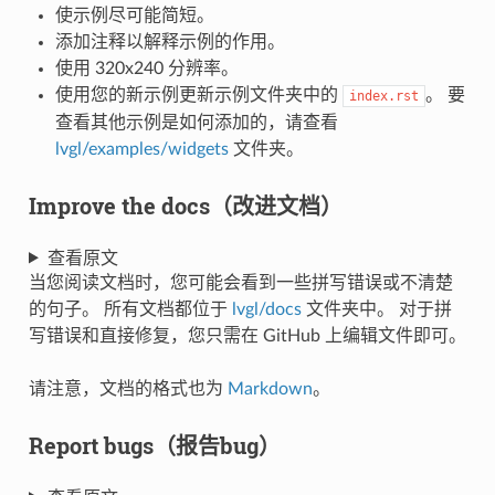
使示例尽可能简短。
添加注释以解释示例的作用。
使用 320x240 分辨率。
使用您的新示例更新示例文件夹中的
。 要
index.rst
查看其他示例是如何添加的，请查看
lvgl/examples/widgets
文件夹。
Improve the docs（改进文档）
查看原文
当您阅读文档时，您可能会看到一些拼写错误或不清楚
的句子。 所有文档都位于
lvgl/docs
文件夹中。 对于拼
写错误和直接修复，您只需在 GitHub 上编辑文件即可。
请注意，文档的格式也为
Markdown
。
Report bugs（报告bug）