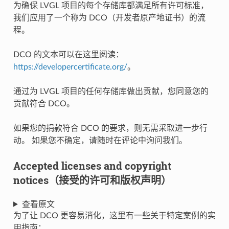
为确保 LVGL 项目的每个存储库都满足所有许可标准，
我们应用了一个称为 DCO（开发者原产地证书）的流
程。
DCO 的文本可以在这里阅读：
https://developercertificate.org/
。
通过为 LVGL 项目的任何存储库做出贡献，您同意您的
贡献符合 DCO。
如果您的捐款符合 DCO 的要求，则无需采取进一步行
动。 如果您不确定，请随时在评论中询问我们。
Accepted licenses and copyright
notices（接受的许可和版权声明）
查看原文
为了让 DCO 更容易消化，这里有一些关于特定案例的实
用指南：