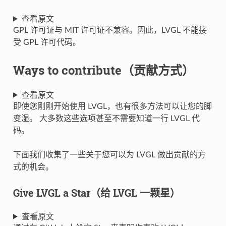
查看原文
GPL 许可证与 MIT 许可证不兼容。因此，LVGL 不能接
受 GPL 许可代码。
Ways to contribute（贡献方式）
查看原文
即使您刚刚开始使用 LVGL，也有很多方法可以让您的脚
变湿。 大多数这些选项甚至不需要知道一行 LVGL 代
码。
下面我们收集了一些关于您可以为 LVGL 做出贡献的方
式的机会。
Give LVGL a Star（给 LVGL 一颗星）
查看原文