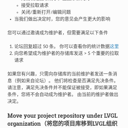
接受拉取请求
关闭/重新打开/编辑问题
当我们做出决定时，您的意见会产生更大的影响
您可以通过邀请成为维护者，但需要满足以下条件
论坛回复超过 50 条。 你可以查看你的统计数据
这里
向您希望成为维护者的存储库发送 > 5 个重要的拉取
请求
如果您有兴趣，只需向存储库的当前维护者发送一条消
息（例如来自论坛）。 他们将检查是否满足先决条件。
请注意，满足先决条件并不能保证被接受，即如果满足
条件，您将不会自动成为维护者。 由当前的维护者做出
决定。
Move your project repository under LVGL
organization（将您的项目库移到LVGL组织