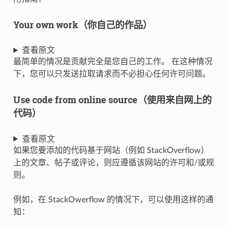
Your own work（你自己的作品）
查看原文
最简单的情况是贡献完全是您自己的工作。 在这种情况
下，您可以只发送拉取请求而不必担心任何许可问题。
Use code from online source（使用来自网上的
代码）
查看原文
如果您要添加的代码基于网站（例如 StackOverflow）
上的文章、帖子或评论，则应遵循该网站的许可和/或规
则。
例如，在 StackOwerflow 的情况下，可以使用这样的通
知：