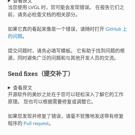
查看原文
当您使用 LVGL 时，您可能会发现错误。 在报告它们之
前，请务必检查文档的相关部分。
如果它真的看起来像是一个错误，请随时打开
GitHub 上
的问题
。
提交问题时，请务必填写模板。 它有助于找到问题的根
源，同时避免广泛的问题和与其他开发人员的交流。
Send fixes（提交补丁）
查看原文
开源软件的美妙之处在于您可以轻松深入了解它的工作
原理。 您也可以根据需要修复或调整它。
如果您发现并修复了错误，请毫不犹豫地发送带有修复
程序的
Pull request
。