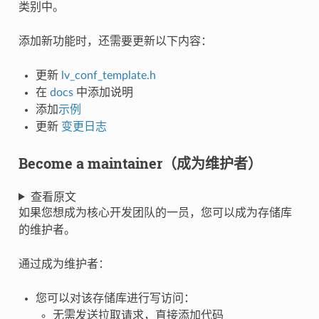
类别中。
添加新功能时，还需要更新以下内容：
更新
lv_conf_template.h
在
docs
中添加说明
添加
示例
更新
变更日志
Become a maintainer（成为维护者）
查看原文
如果您想成为核心开发团队的一员，您可以成为存储库
的维护者。
通过成为维护者：
您可以对该存储库进行写访问：
无需发送拉取请求，直接添加代码