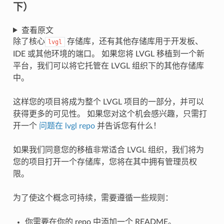
下）
查看原文
除了核心
存储库，还有其他存储库用于开发板、
lvgl
IDE 或其他环境的端口。 如果您将 LVGL 移植到一个新
平台，我们可以将它托管在 LVGL 组织下的其他存储库
中。
这样您的项目将成为整个 LVGL 项目的一部分，并可以
获得更多的可见性。 如果您对这个机会感兴趣，只需打
开一个
问题在 lvgl repo
并告诉您有什么！
如果我们同意您的移植非常适合 LVGL 组织，我们将为
您的项目打开一个存储库，您将在其中拥有管理员权
限。
为了使这个概念可持续，需要遵循一些规则：
你需要在你的 repo 中添加一个 README。