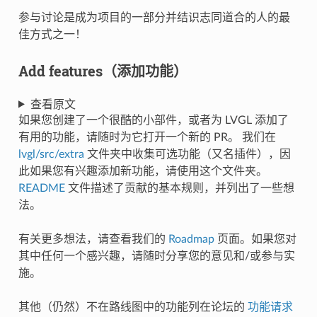
参与讨论是成为项目的一部分并结识志同道合的人的最
佳方式之一！
Add features（添加功能）
查看原文
如果您创建了一个很酷的小部件，或者为 LVGL 添加了
有用的功能，请随时为它打开一个新的 PR。 我们在
lvgl/src/extra
文件夹中收集可选功能（又名插件），因
此如果您有兴趣添加新功能，请使用这个文件夹。
README
文件描述了贡献的基本规则，并列出了一些想
法。
有关更多想法，请查看我们的
Roadmap
页面。如果您对
其中任何一个感兴趣，请随时分享您的意见和/或参与实
施。
其他（仍然）不在路线图中的功能列在论坛的
功能请求