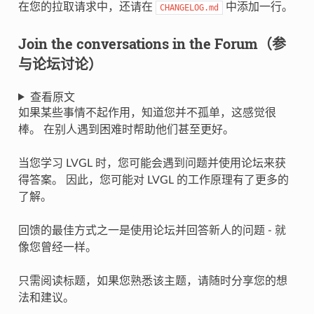
在您的拉取请求中，还请在
中添加一行。
CHANGELOG.md
Join the conversations in the Forum（参
与论坛讨论）
查看原文
如果某些事情不起作用，知道您并不孤单，这感觉很
棒。 在别人遇到困难时帮助他们甚至更好。
当您学习 LVGL 时，您可能会遇到问题并使用论坛来获
得答案。 因此，您可能对 LVGL 的工作原理有了更多的
了解。
回馈的最佳方式之一是使用论坛并回答新人的问题 - 就
像您曾经一样。
只需阅读标题，如果您熟悉该主题，请随时分享您的想
法和建议。