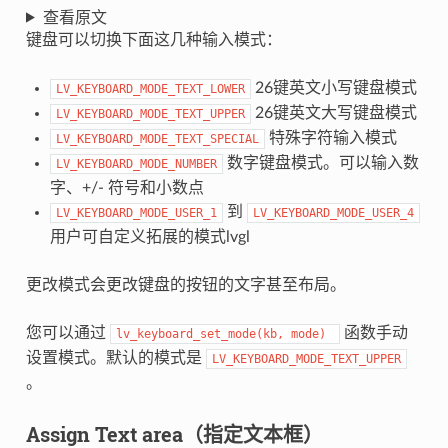
查看原文
键盘可以切换下面这几种输入模式：
26键英文小写键盘模式
LV_KEYBOARD_MODE_TEXT_LOWER
26键英文大写键盘模式
LV_KEYBOARD_MODE_TEXT_UPPER
特殊字符输入模式
LV_KEYBOARD_MODE_TEXT_SPECIAL
数字键盘模式。可以输入数
LV_KEYBOARD_MODE_NUMBER
字、+/- 符号和小数点
到
LV_KEYBOARD_MODE_USER_1
LV_KEYBOARD_MODE_USER_4
用户可自定义拓展的模式lvgl
更改模式会更改键盘的按钮的文字甚至布局。
您可以通过
函数手动
lv_keyboard_set_mode(kb,
mode)
设置模式。默认的模式是
LV_KEYBOARD_MODE_TEXT_UPPER
。
Assign Text area（指定文本框）