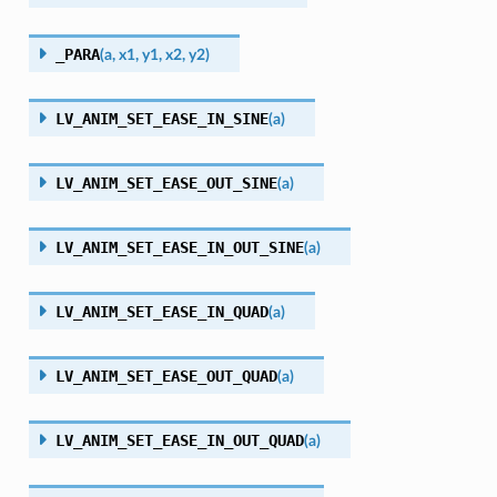
_PARA
(
a
,
x1
,
y1
,
x2
,
y2
)
LV_ANIM_SET_EASE_IN_SINE
(
a
)
LV_ANIM_SET_EASE_OUT_SINE
(
a
)
LV_ANIM_SET_EASE_IN_OUT_SINE
(
a
)
LV_ANIM_SET_EASE_IN_QUAD
(
a
)
LV_ANIM_SET_EASE_OUT_QUAD
(
a
)
LV_ANIM_SET_EASE_IN_OUT_QUAD
(
a
)