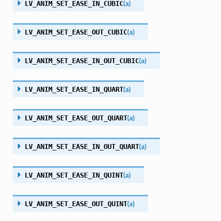
LV_ANIM_SET_EASE_IN_CUBIC
(
a
)
LV_ANIM_SET_EASE_OUT_CUBIC
(
a
)
LV_ANIM_SET_EASE_IN_OUT_CUBIC
(
a
)
LV_ANIM_SET_EASE_IN_QUART
(
a
)
LV_ANIM_SET_EASE_OUT_QUART
(
a
)
LV_ANIM_SET_EASE_IN_OUT_QUART
(
a
)
LV_ANIM_SET_EASE_IN_QUINT
(
a
)
LV_ANIM_SET_EASE_OUT_QUINT
(
a
)