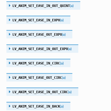
LV_ANIM_SET_EASE_IN_OUT_QUINT
(
a
)
LV_ANIM_SET_EASE_IN_EXPO
(
a
)
LV_ANIM_SET_EASE_OUT_EXPO
(
a
)
LV_ANIM_SET_EASE_IN_OUT_EXPO
(
a
)
LV_ANIM_SET_EASE_IN_CIRC
(
a
)
LV_ANIM_SET_EASE_OUT_CIRC
(
a
)
LV_ANIM_SET_EASE_IN_OUT_CIRC
(
a
)
LV_ANIM_SET_EASE_IN_BACK
(
a
)