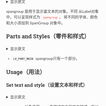
显示原文
spangroup 是用于显示富文本的对象。不同 从Label对象
中，可以呈现样式为
， 将不同的字体、颜色
spangroup
和大小添加到 SpanGroup 对象中。
Parts and Styles（零件和样式）
显示原文
spangroup只有一个部分。
LV_PART_MAIN
Usage（用法）
Set text and style（设置文本和样式）
显示原文