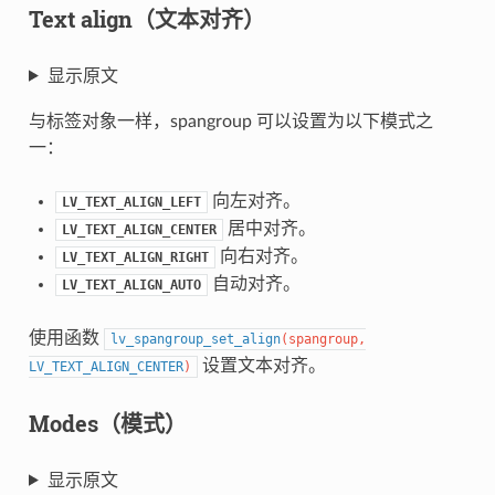
Text align（文本对齐）
显示原文
与标签对象一样，spangroup 可以设置为以下模式之
一：
向左对齐。
LV_TEXT_ALIGN_LEFT
居中对齐。
LV_TEXT_ALIGN_CENTER
向右对齐。
LV_TEXT_ALIGN_RIGHT
自动对齐。
LV_TEXT_ALIGN_AUTO
使用函数
lv_spangroup_set_align
(
spangroup
,
设置文本对齐。
LV_TEXT_ALIGN_CENTER
)
Modes（模式）
显示原文