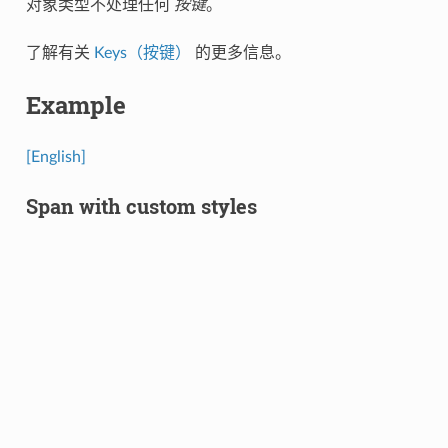
对象类型不处理任何
按键
。
了解有关
Keys（按键）
的更多信息。
Example
[English]
Span with custom styles