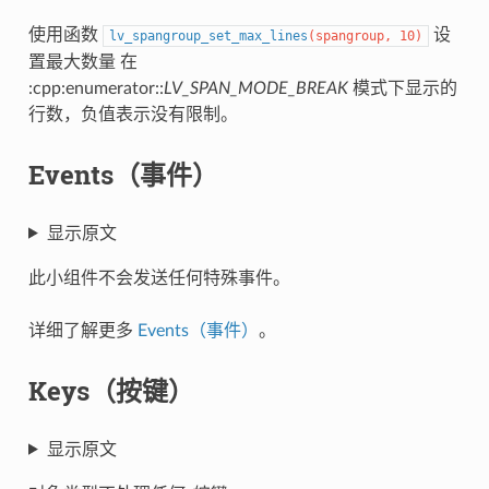
使用函数
设
lv_spangroup_set_max_lines
(
spangroup
,
10
)
置最大数量 在
:cpp:enumerator::
LV_SPAN_MODE_BREAK
模式下显示的
行数，负值表示没有限制。
Events（事件）
显示原文
此小组件不会发送任何特殊事件。
详细了解更多
Events（事件）
。
Keys（按键）
显示原文