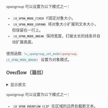
spangroup 可以设置为以下模式之一：
F固定对象大小。
LV_SPAN_MODE_FIXED
将对象大小扩展到文本大小，
LV_SPAN_MODE_EXPAND
但保留在一行上。
保持宽度，打破太长的线条并自
LV_SPAN_MODE_BREAK
动扩展高度。
使用函数
lv_spangroup_set_mode
(
spangroup
,
设置为对象模式。
LV_SPAN_MODE_BREAK
)
Overflow（溢出）
显示原文
spangroup 可以设置为以下模式之一：
在区域的边界处截断文本。
LV_SPAN_OVERFLOW_CLIP