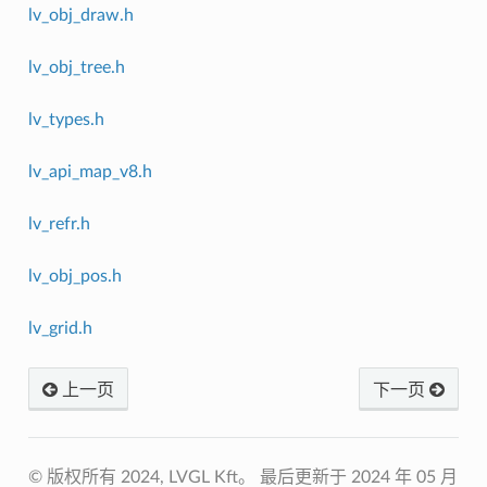
lv_obj_draw.h
lv_obj_tree.h
lv_types.h
lv_api_map_v8.h
lv_refr.h
lv_obj_pos.h
lv_grid.h
上一页
下一页
© 版权所有 2024, LVGL Kft。
最后更新于 2024 年 05 月