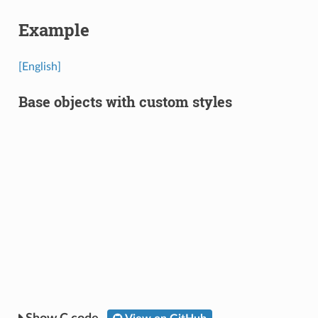
Example
[English]
Base objects with custom styles