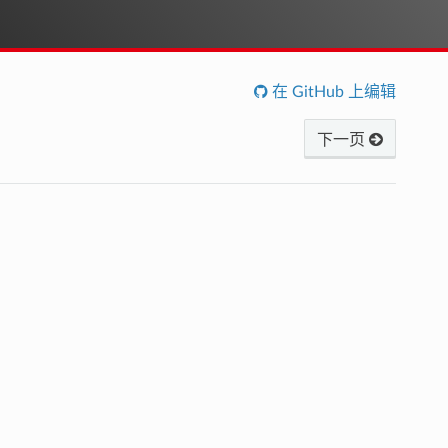
在 GitHub 上编辑
下一页