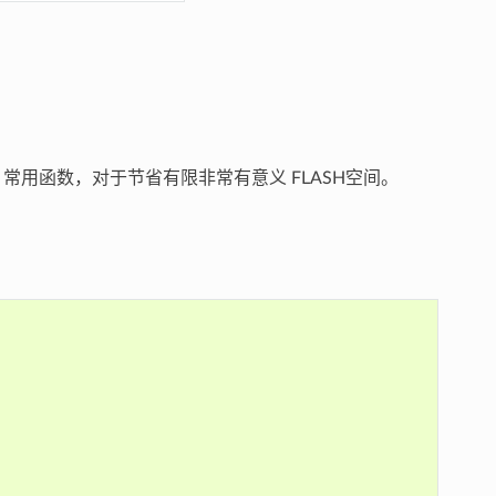
含最 常用函数，对于节省有限非常有意义 FLASH空间。