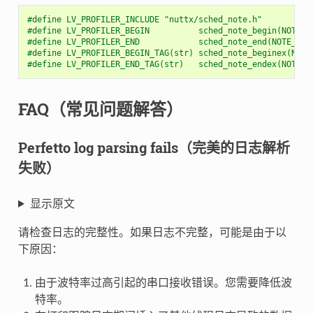
#define LV_PROFILER_INCLUDE "nuttx/sched_note.h"
#define LV_PROFILER_BEGIN          sched_note_begin(NOTE_T
#define LV_PROFILER_END            sched_note_end(NOTE_TAG
#define LV_PROFILER_BEGIN_TAG(str) sched_note_beginex(NOTE
#define LV_PROFILER_END_TAG(str)   sched_note_endex(NOTE_T
FAQ（常见问题解答）
Perfetto log parsing fails（完美的日志解析
失败）
显示原文
请检查日志的完整性。如果日志不完整，可能是由于以
下原因：
由于波特率过高引起的串口接收错误。您需要降低波
特率。