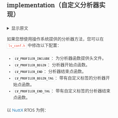
implementation（自定义分析器实
现）
显示原文
如果您想使用操作系统提供的分析器方法，您可以在
中修改以下配置：
lv_conf.h
：为分析器函数提供头文件。
LV_PROFILER_INCLUDE
：分析器开始点函数。
LV_PROFILER_BEGIN
：分析器结束点函数。
LV_PROFILER_END
：带有自定义标签的分析器开
LV_PROFILER_BEGIN_TAG
始点函数。
：带有自定义标签的分析器结束
LV_PROFILER_END_TAG
点函数。
以
NuttX
RTOS 为例：