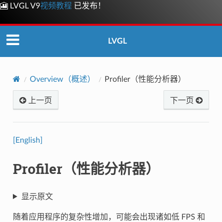
🎦 LVGL V9
视频教程
已发布！
LVGL
Overview（概述）
Profiler（性能分析器）
上一页
下一页
[English]
Profiler（性能分析器）
显示原文
随着应用程序的复杂性增加，可能会出现诸如低 FPS 和