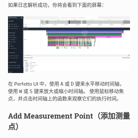
如果日志解析成功，你将会看到下面的屏幕：
A
D
在 Perfetto UI 中，使用
或
键来水平移动时间轴，
W
S
使用
或
键来放大或缩小时间轴。 使用鼠标移动焦
点，并点击时间轴上的函数来观察它们的执行时间。
Add Measurement Point（添加测量
点）