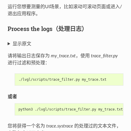
运行您想要测量的UI场景，比如滚动可滚动页面或进入/
退出应用程序。
Process the logs（处理日志）
显示原文
请将输出日志保存为
my_trace.txt
，使用
trace_filter.py
进行过滤和预处理：
./lvgl/scripts/trace_filter.py
或者
python3
./lvgl/scripts/trace_filter.py
您将获得一个名为
trace.systrace
的处理过的文本文件，