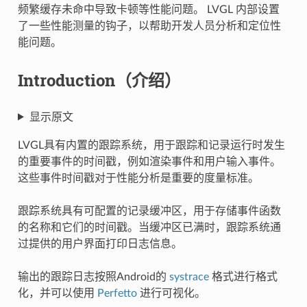
频繁缓存未命中导致卡顿等性能问题。 LVGL 内部设置
了一些性能测量的钩子，以帮助开发人员分析和定位性
能问题。
Introduction（介绍）
显示原文
LVGL具有内置的跟踪系统，用于跟踪和记录运行时发生
的重要事件的时间戳，例如渲染事件和用户输入事件。
这些事件时间戳对于性能分析是重要的度量标准。
跟踪系统具有可配置的记录缓冲区，用于存储事件函数
的名称和它们的时间戳。当缓冲区已满时，跟踪系统通
过提供的用户界面打印日志信息。
输出的跟踪日志按照Android的
systrace
格式进行格式
化，并可以使用
Perfetto
进行可视化。