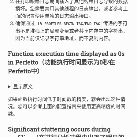
在打印跟踪日志期间插入了其他线程日志导致的数据
损坏。您需要禁用其他线程的日志输出，或者参考上
面的配置使用单独的日志输出接口。
确保通过
传递的字符
LV_PROFILER_BEGIN_TAG/END_TAG
串不是堆栈上的局部变量或者共享内存中的字符串，
因为当前仅记录字符串地址，而不复制内容。
Function execution time displayed as 0s
in Perfetto（功能执行时间显示为0秒在
Perfetto中）
显示原文
如果函数执行时间低于时间戳的精度，就会出现这种情
况。您可以参考上面的配置指南来使用更高精度的时间
戳。
Significant stuttering occurs during