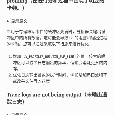
profiling（在进行分析过程中出现了明显的
卡顿。）
显示原文
当用于存储跟踪事件的缓冲区变满时，分析器会输出缓
冲区中的所有数据，这可能会导致 UI 的阻塞和输出过程
的卡顿。您可以通过采取以下措施来进行优化：
增加
的值。较大的缓
LV_PROFILER_BUILTIN_BUF_SIZE
冲区可以减少日志输出的频率，但也会消耗更多的内
存。
优化日志输出函数的执行时间，例如增加串口波特率
或改善文件写入速度。
Trace logs are not being output（未输出追
踪日志）