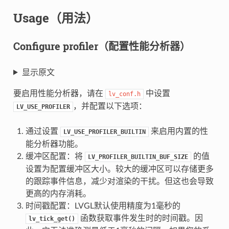
Usage（用法）
Configure profiler（配置性能分析器）
显示原文
要启用性能分析器，请在
中设置
lv_conf.h
，并配置以下选项：
LV_USE_PROFILER
通过设置
来启用内置的性
LV_USE_PROFILER_BUILTIN
能分析器功能。
缓冲区配置：将
的值
LV_PROFILER_BUILTIN_BUF_SIZE
设置为配置缓冲区大小。较大的缓冲区可以存储更多
的跟踪事件信息，减少对渲染的干扰。但这也会导致
更高的内存消耗。
时间戳配置：LVGL默认使用精度为1毫秒的
函数获取事件发生时的时间戳。因
lv_tick_get()