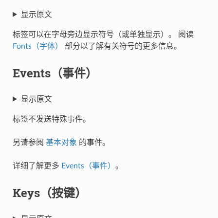
显示原文
标签可以在字母旁边显示符号（或单独显示）。 阅读
Fonts（字体）
部分以了解有关符号的更多信息。
Events（事件）
显示原文
标签不发送特殊事件。
另请参阅
基本对象
的事件。
详细了解更多
Events（事件）
。
Keys（按键）