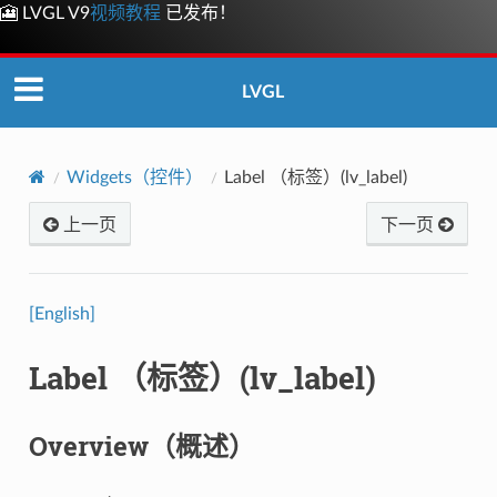
🎦 LVGL V9
视频教程
已发布！
LVGL
Widgets（控件）
Label （标签）(lv_label)
上一页
下一页
[English]
Label （标签）(lv_label)
Overview（概述）