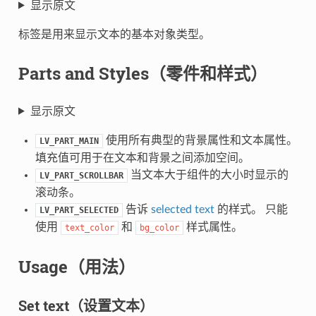
显示原文
标签是用来显示文本的基本对象类型。
Parts and Styles（零件和样式）
显示原文
使用所有典型的背景属性和文本属性。
LV_PART_MAIN
填充值可用于在文本和背景之间添加空间。
当文本大于组件的大小时显示的
LV_PART_SCROLLBAR
滚动条。
告诉
selected text
的样式。 只能
LV_PART_SELECTED
使用
和
样式属性。
text_color
bg_color
Usage（用法）
Set text（设置文本）