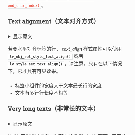
。
end_char_index
)
Text alignment（文本对齐方式）
显示原文
若要水平对齐标签的行，
text_align
样式属性可以使用
或者
lv_obj_set_style_text_align()
，请注意，只有在以下情况
lv_style_set_text_align()
下，它才具有可见效果。
标签小组件的宽度大于文本最长行的宽度
文本有多行行长度不相等
Very long texts（非常长的文本）
显示原文