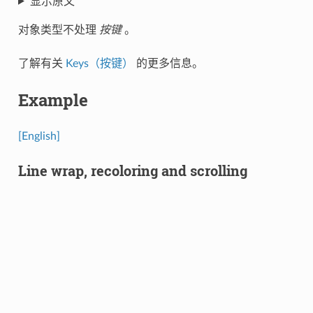
显示原文
对象类型不处理
按键
。
了解有关
Keys（按键）
的更多信息。
Example
[English]
Line wrap, recoloring and scrolling