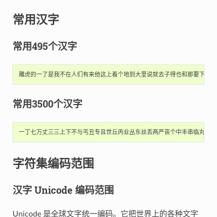
常用汉字
常用495个汉字
常用3500个汉字
字符集编码范围
汉字 Unicode 编码范围
Unicode 是全球文字统一编码。它把世界上的各种文字