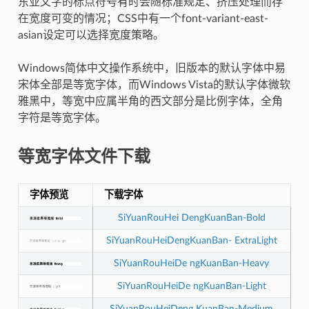
东亚文字的标点符号有时会随标准规定、挤压处理而存
在宽度可变的情况；CSS中有一个font-variant-east-
asian设定可以选择宽度策略。
Windows简体中文操作系统中，旧版本的默认字体中易
宋体全部是等宽字体，而Windows Vista的默认字体微软
雅黑中，等宽中应属半角的西文部分是比例字体，全角
字符是等宽字体。
等宽字体文件下载
字体预览
下载字体
SiYuanRouHei DengKuanBan-Bold
SiYuanRouHeiDengKuanBan- ExtraLight
SiYuanRouHeiDe ngKuanBan-Heavy
SiYuanRouHeiDe ngKuanBan-Light
SiYuanRouHeiDeng KuanBan-Medium