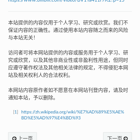
本站提供的内容仅用于个人学习、研究或欣赏。我们不
保证内容的正确性。通过使用本站内容随之而来的风险
与本站无关！
访问者可将本网站提供的内容或服务用于个人学习、研
究或欣赏，以及其他非商业性或非盈利性用途，但同时
应遵守著作权法及其他相关法律的规定，不得侵犯本网
站及相关权利人的合法权利。
本网站内容原作者如不愿意在本网站刊登内容，请及时
通知本站，予以删除。
[
1
]
https://zh.wikipedia.org/wiki/%E7%AD%89%E5%AE%
BD%E5%AD%97%E4%BD%93
上一页
下一页