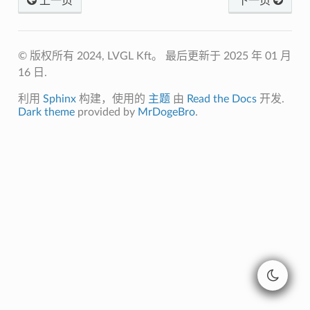
上一页
下一页
© 版权所有 2024, LVGL Kft。
最后更新于 2025 年 01 月
16 日.
利用
Sphinx
构建，使用的
主题
由
Read the Docs
开发.
Dark theme
provided by
MrDogeBro
.