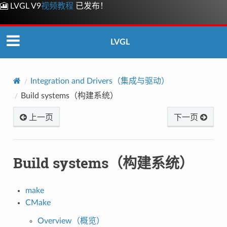
🎦 LVGL V9
视频教程
已发布！
LVGL
Integration and Drivers（集成与驱动）
Build systems（构建系统）
上一页
下一页
Build systems（构建系统）
make
CMake
Overview（概览）