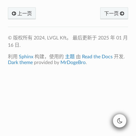
上一页
下一页
© 版权所有 2024, LVGL Kft。
最后更新于 2025 年 01 月
16 日.
利用
Sphinx
构建，使用的
主题
由
Read the Docs
开发.
Dark theme
provided by
MrDogeBro
.