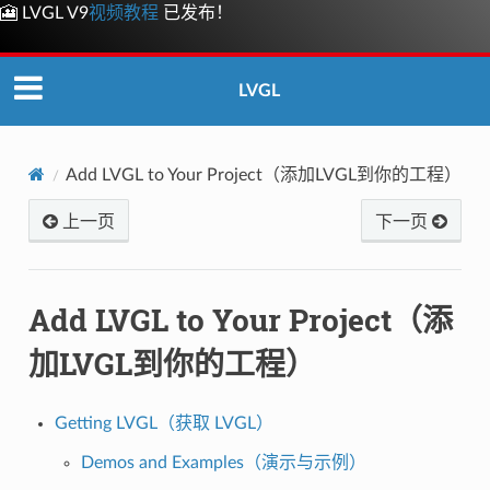
🎦 LVGL V9
视频教程
已发布！
LVGL
Add LVGL to Your Project（添加LVGL到你的工程）
上一页
下一页
Add LVGL to Your Project（添
加LVGL到你的工程）
Getting LVGL（获取 LVGL）
Demos and Examples（演示与示例）