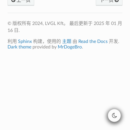
上一页
下一页
© 版权所有 2024, LVGL Kft。
最后更新于 2025 年 01 月
16 日.
利用
Sphinx
构建，使用的
主题
由
Read the Docs
开发.
Dark theme
provided by
MrDogeBro
.