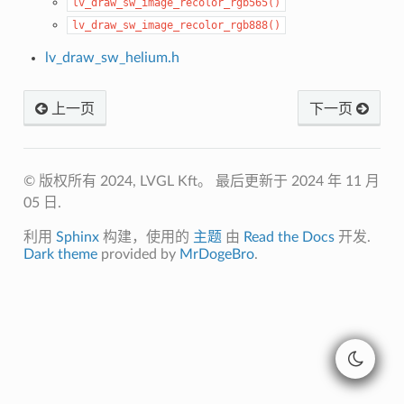
lv_draw_sw_image_recolor_rgb565()
lv_draw_sw_image_recolor_rgb888()
lv_draw_sw_helium.h
上一页
下一页
© 版权所有 2024, LVGL Kft。
最后更新于 2024 年 11 月
05 日.
利用
Sphinx
构建，使用的
主题
由
Read the Docs
开发.
Dark theme
provided by
MrDogeBro
.