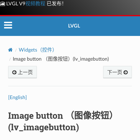
🎦 LVGL V9
视频教程
已发布！
LVGL
Widgets（控件）
Image button （图像按钮）(lv_imagebutton)
上一页
下一页
[English]
Image button （图像按钮）
(lv_imagebutton)