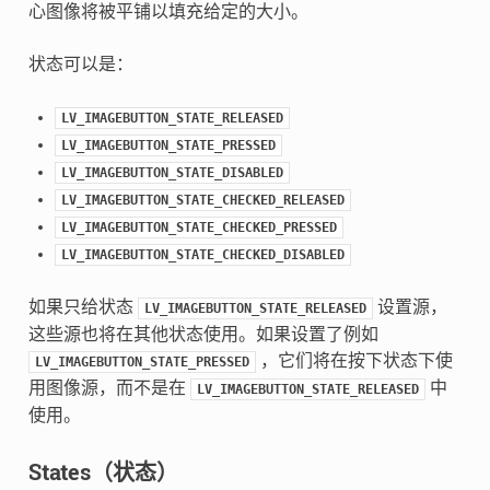
心图像将被平铺以填充给定的大小。
状态可以是：
LV_IMAGEBUTTON_STATE_RELEASED
LV_IMAGEBUTTON_STATE_PRESSED
LV_IMAGEBUTTON_STATE_DISABLED
LV_IMAGEBUTTON_STATE_CHECKED_RELEASED
LV_IMAGEBUTTON_STATE_CHECKED_PRESSED
LV_IMAGEBUTTON_STATE_CHECKED_DISABLED
如果只给状态
设置源，
LV_IMAGEBUTTON_STATE_RELEASED
这些源也将在其他状态使用。如果设置了例如
，它们将在按下状态下使
LV_IMAGEBUTTON_STATE_PRESSED
用图像源，而不是在
中
LV_IMAGEBUTTON_STATE_RELEASED
使用。
States（状态）