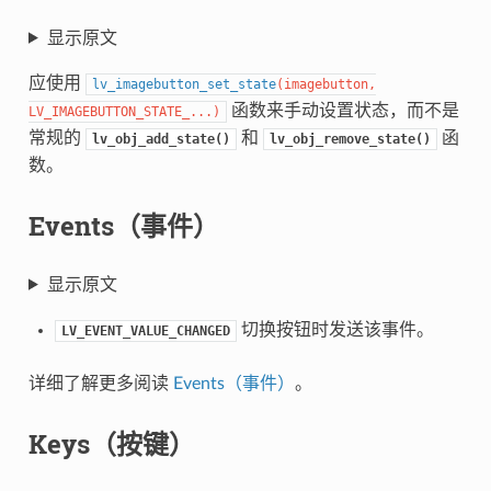
显示原文
应使用
lv_imagebutton_set_state
(
imagebutton
,
函数来手动设置状态，而不是
LV_IMAGEBUTTON_STATE_
...
)
常规的
和
函
lv_obj_add_state()
lv_obj_remove_state()
数。
Events（事件）
显示原文
切换按钮时发送该事件。
LV_EVENT_VALUE_CHANGED
详细了解更多阅读
Events（事件）
。
Keys（按键）