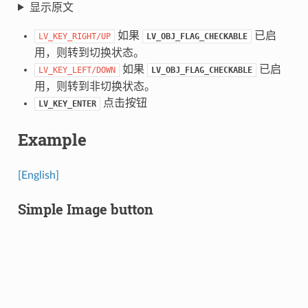
显示原文
如果
已启
LV_KEY_RIGHT/UP
LV_OBJ_FLAG_CHECKABLE
用，则转到切换状态。
如果
已启
LV_KEY_LEFT/DOWN
LV_OBJ_FLAG_CHECKABLE
用，则转到非切换状态。
点击按钮
LV_KEY_ENTER
Example
[English]
Simple Image button