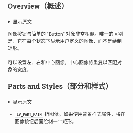
Overview（概述）
显示原文
图像按钮与简单的 “Button” 对象非常相似。唯一的区别
是，它在每个状态下显示用户定义的图像，而不是绘制
矩形。
可以设置左、右和中心图像，中心图像将重复以匹配对
象的宽度。
Parts and Styles（部分和样式）
显示原文
指图像。如果使用背景样式属性，将在
LV_PART_MAIN
图像按钮后面绘制一个矩形。