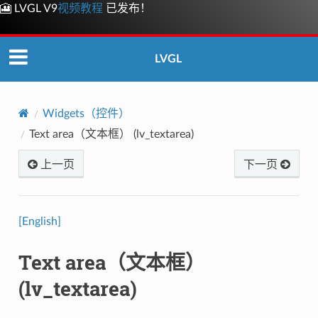
🎦 LVGL V9
视频教程
已发布！
LVGL
Widgets（控件）
Text area（文本框） (lv_textarea)
上一页
下一页
[English]
Text area（文本框）
(lv_textarea)