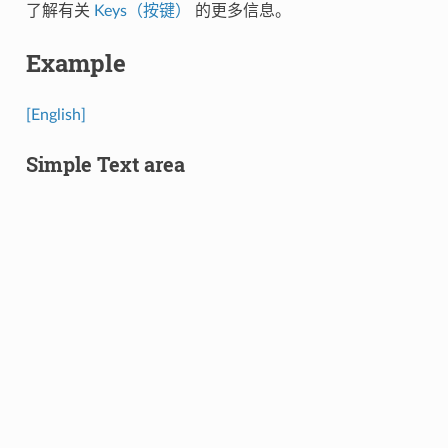
了解有关
Keys（按键）
的更多信息。
Example
[English]
Simple Text area