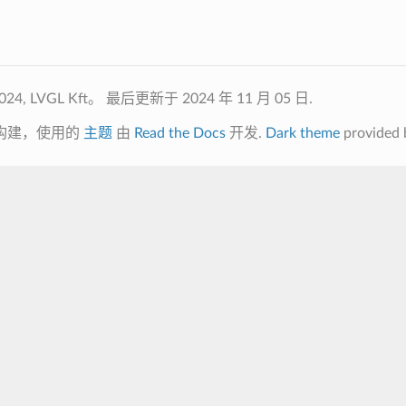
24, LVGL Kft。
最后更新于 2024 年 11 月 05 日.
构建，使用的
主题
由
Read the Docs
开发.
Dark theme
provided