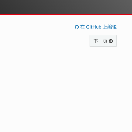
在 GitHub 上编辑
下一页