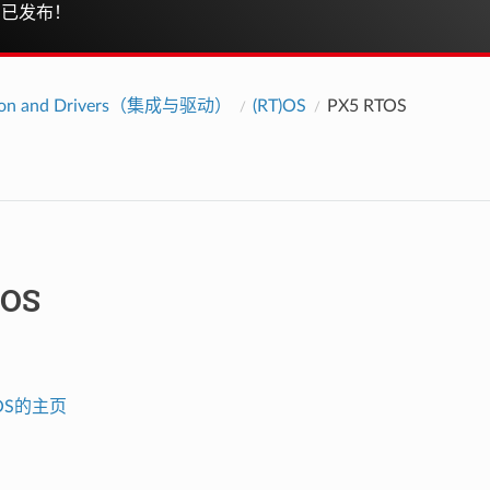
已发布！
ation and Drivers（集成与驱动）
(RT)OS
PX5 RTOS
TOS
TOS的主页