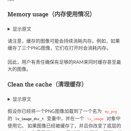
Memory usage（内存使用情况）
显示原文
请注意，缓存的图像可能会持续消耗内存。例如，如果
缓存了三个PNG图像，它们在打开时会消耗内存。
因此，用户有责任确保有足够的RAM来同时缓存甚至最
大的图像。
Clean the cache（清理缓存）
显示原文
假设你已经将一个PNG图像加载到了一个名为
my_png
的
变量中，并在一个
对象中
lv_image_dsc_t
lv_image
使用它。 如果图像已经被缓存了，并且你改变了底层的