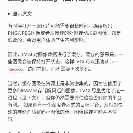
显示原文
有时候打开一张图片可能需要很长时间。连续解码
PNG/JPEG图像或者从慢速的外部存储加载图像，都是
低效的，会对用户体验产生不利影响。
因此，LVGL对图像数据进行了缓存。缓存的意思是，一
些图像会被保持打开状态，这样LVGL可以迅速从
dsc-
访问它们，而不需要再次解码。
>decoded
当然，缓存图像在资源上是非常密集的，因为它使用了
更多的RAM来存储解码后的图像。LVGL尽量优化了这一
过程（见下文），但你仍然需要评估这是否对你的平台
有利。 如果你有一个深度嵌入式的目标平台，从相对快
速的存储介质解码小图像的话，图像缓存可能并不值
得。