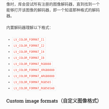
像时，库会尝试所有注册的图像解码器，直到找到一个
能够打开该图像的解码器，即一个知道那种格式的解码
器。
内置解码器理解以下格式：
LV_COLOR_FORMAT_I1
LV_COLOR_FORMAT_I2
LV_COLOR_FORMAT_I4
LV_COLOR_FORMAT_I8
LV_COLOR_FORMAT_RGB888
LV_COLOR_FORMAT_XRGB8888
LV_COLOR_FORMAT_ARGB8888
LV_COLOR_FORMAT_RGB565
LV_COLOR_FORMAT_RGB565A8
Custom image formats（自定义图像格式）