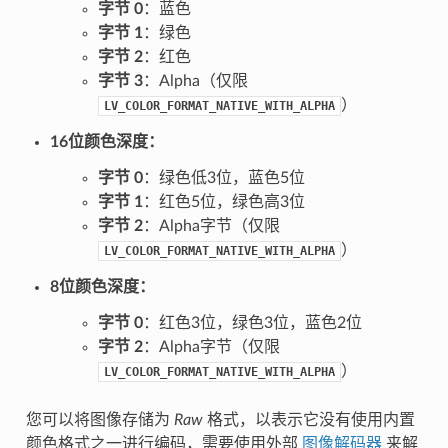
字节 0
：蓝色
字节 1
：绿色
字节 2
：红色
字节 3
：Alpha（仅限
）
LV_COLOR_FORMAT_NATIVE_WITH_ALPHA
16位颜色深度：
字节 0
：绿色低3位，蓝色5位
字节 1
：红色5位，绿色高3位
字节 2
：Alpha字节（仅限
）
LV_COLOR_FORMAT_NATIVE_WITH_ALPHA
8位颜色深度：
字节 0
：红色3位，绿色3位，蓝色2位
字节 2
：Alpha字节（仅限
）
LV_COLOR_FORMAT_NATIVE_WITH_ALPHA
您可以将图像存储为
Raw
格式，以表示它没有使用内置
颜色格式之一进行编码，需要使用外部
图像解码器
来解