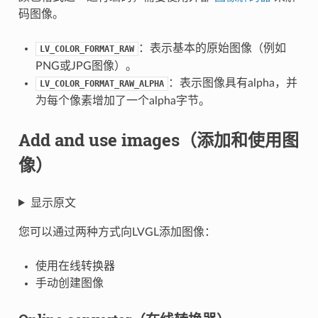
码图像。
：表示基本的原始图像（例如
LV_COLOR_FORMAT_RAW
PNG或JPG图像）。
：表示图像具有alpha，并
LV_COLOR_FORMAT_RAW_ALPHA
为每个像素增加了一个alpha字节。
Add and use images（添加和使用图
像）
显示原文
您可以通过两种方式向LVGL添加图像：
使用在线转换器
手动创建图像