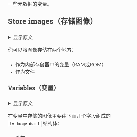
一些元数据的变量。
Store images（存储图像）
显示原文
你可以将图像存储在两个地方：
作为内部存储器中的变量（RAM或ROM）
作为文件
Variables（变量）
显示原文
在变量中存储的图像主要由下面几个字段组成的
结构体：
lv_image_dsc_t