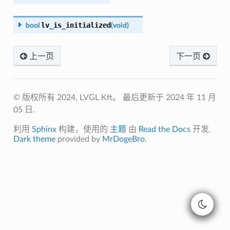
lv_is_initialized
bool
(
void
)
上一页
下一页
© 版权所有 2024, LVGL Kft。
最后更新于 2024 年 11 月
05 日.
利用
Sphinx
构建，使用的
主题
由
Read the Docs
开发.
Dark theme
provided by
MrDogeBro
.