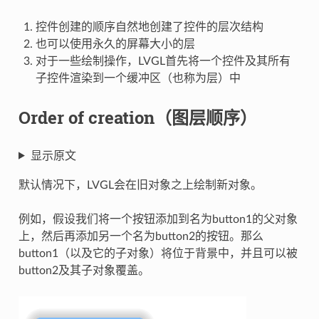
控件创建的顺序自然地创建了控件的层次结构
也可以使用永久的屏幕大小的层
对于一些绘制操作，LVGL首先将一个控件及其所有
子控件渲染到一个缓冲区（也称为层）中
Order of creation（图层顺序）
显示原文
默认情况下，LVGL会在旧对象之上绘制新对象。
例如，假设我们将一个按钮添加到名为button1的父对象
上，然后再添加另一个名为button2的按钮。那么
button1（以及它的子对象）将位于背景中，并且可以被
button2及其子对象覆盖。