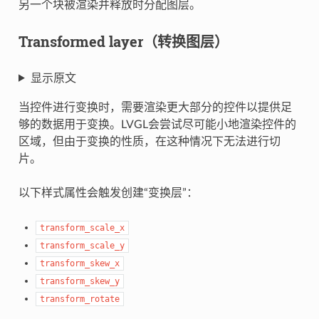
另一个块被渲染并释放时分配图层。
Transformed layer（转换图层）
显示原文
当控件进行变换时，需要渲染更大部分的控件以提供足
够的数据用于变换。LVGL会尝试尽可能小地渲染控件的
区域，但由于变换的性质，在这种情况下无法进行切
片。
以下样式属性会触发创建“变换层”：
transform_scale_x
transform_scale_y
transform_skew_x
transform_skew_y
transform_rotate