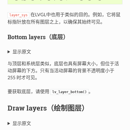
在LVGL中也用于类似的目的。例如，它将鼠
layer_sys
标指针放在所有图层之上，以确保其始终可见。
Bottom layers（底层）
显示原文
与顶层和系统层类似，底层也具有屏幕大小，但位于活
动屏幕的下方。只有当活动屏幕的背景不透明度小于
255 时才可见。
要获取底层，请使用
。
lv_layer_bottom()
Draw layers（绘制图层）
显示原文