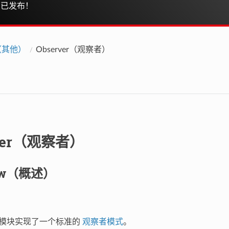
已发布！
s（其他）
Observer（观察者）
rver（观察者）
iew（概述）
模块实现了一个标准的
观察者模式
。