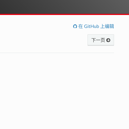
在 GitHub 上编辑
下一页