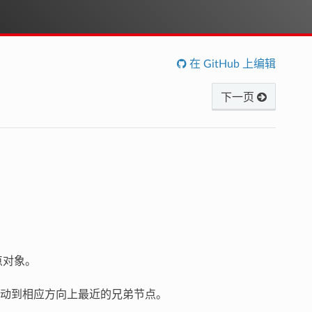
在 GitHub 上编辑
下一页
点对象。
动到相应方向上最近的兄弟节点。