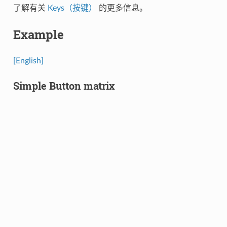
了解有关
Keys（按键）
的更多信息。
Example
[English]
Simple Button matrix