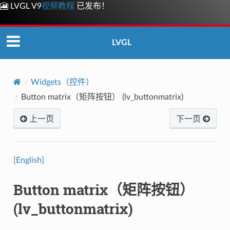
🎦 LVGL V9
视频教程
已发布！
LVGL
Widgets（控件）
Button matrix（矩阵按钮） (lv_buttonmatrix)
上一页
下一页
[English]
Button matrix（矩阵按钮）
(lv_buttonmatrix)