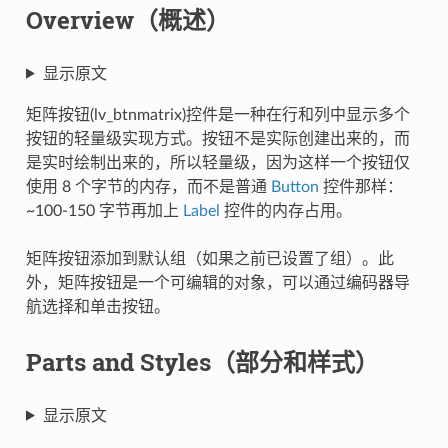
Overview（概述）
显示原文
矩阵按钮(lv_btnmatrix)控件是一种在行和列中显示多个
按钮的轻量级实现方式。按钮不是实际创建出来的，而
是实时绘制出来的，所以轻量级，因为这样一个按钮仅
使用 8 个字节的内存，而不是普通
Button
控件那样：
~100-150 字节再加上
Label
控件的内存占用。
矩阵按钮添加到默认组（如果之前已设置了组）。此
外，矩阵按钮是一个可编辑的对象，可以通过编码器导
航选择和单击按钮。
Parts and Styles（部分和样式）
显示原文