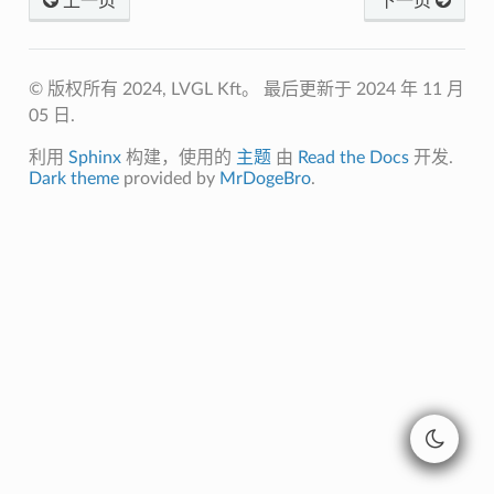
上一页
下一页
© 版权所有 2024, LVGL Kft。
最后更新于 2024 年 11 月
05 日.
利用
Sphinx
构建，使用的
主题
由
Read the Docs
开发.
Dark theme
provided by
MrDogeBro
.