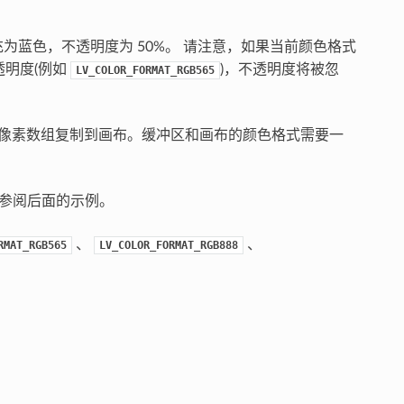
为蓝色，不透明度为 50%。 请注意，如果当前颜色格式
透明度(例如
)，不透明度将被忽
LV_COLOR_FORMAT_RGB565
像素数组复制到画布。缓冲区和画布的颜色格式需要一
请参阅后面的示例。
、
、
RMAT_RGB565
LV_COLOR_FORMAT_RGB888