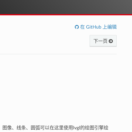
在 GitHub 上编辑
下一页
图像、线条、圆弧可以在这里使用lvgl的绘图引擎绘