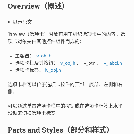
Overview（概述）
显示原文
Tabview（选项卡）对象可用于组织选项卡中的内容。选
项卡对象是由其他控件组件而成的：
主容器：
lv_obj.h
选项卡栏及其按钮：
lv_obj.h
、
lv_btn
、
lv_label.h
选项卡标签：
lv_obj.h
选项卡栏可以位于选项卡控件的顶部、底部、左侧和右
侧。
可以通过单击选项卡栏中的按钮或在选项卡标签上水平
滑动来切换选项卡标签。
Parts and Styles（部分和样式）