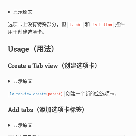
显示原文
选项卡上没有特殊部分，但
和
控件
lv_obj
lv_button
用于创建选项卡。
Usage（用法）
Create a Tab view（创建选项卡）
显示原文
创建一个新的空选项卡。
lv_tabview_create
(
parent
)
Add tabs（添加选项卡标签）
显示原文