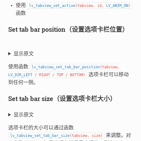
使用
lv_tabview_set_active
(
tabview
,
id
,
LV_ANIM_ON
)
函数
Set tab bar position（设置选项卡栏位置）
显示原文
使用函数
lv_tabview_set_tab_bar_position
(
tabview
,
选项卡栏可以移动
LV_DIR_LEFT
/
RIGHT
/
TOP
/
BOTTOM
)
到任何一侧。
Set tab bar size（设置选项卡栏大小）
显示原文
选项卡栏的大小可以通过函数
来调整。对
lv_tabview_set_tab_bar_size
(
tabview
,
size
)