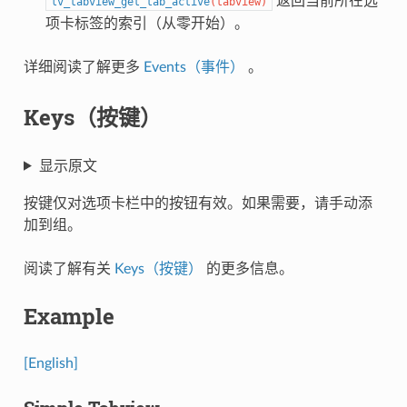
返回当前所在选
lv_tabview_get_tab_active
(
tabview
)
项卡标签的索引（从零开始）。
详细阅读了解更多
Events（事件）
。
Keys（按键）
显示原文
按键仅对选项卡栏中的按钮有效。如果需要，请手动添
加到组。
阅读了解有关
Keys（按键）
的更多信息。
Example
[English]