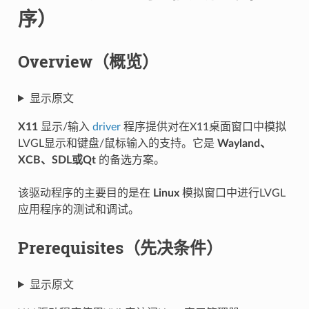
序）
Overview（概览）
显示原文
X11
显示/输入
driver
程序提供对在X11桌面窗口中模拟
LVGL显示和键盘/鼠标输入的支持。它是
Wayland、
XCB、SDL或Qt
的备选方案。
该驱动程序的主要目的是在
Linux
模拟窗口中进行LVGL
应用程序的测试和调试。
Prerequisites（先决条件）
显示原文