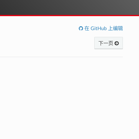
在 GitHub 上编辑
下一页