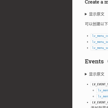
Create 
显示原文
可以创建以下
lv_menu_c
lv_menu_s
lv_menu_s
Event
显示原文
LV_EVENT_
lv_men
lv_men
LV_EVENT_