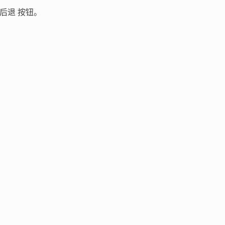
后退 按钮。