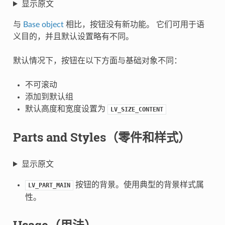
显示原文
与
Base object
相比，按钮没有新功能。 它们可用于语
义目的，并且默认设置略有不同。
默认情况下，按钮在以下方面与基础对象不同：
不可滚动
添加到默认组
默认高度和宽度设置为
LV_SIZE_CONTENT
Parts and Styles（零件和样式）
显示原文
按钮的背景。使用典型的背景样式属
LV_PART_MAIN
性。
Usage（用法）