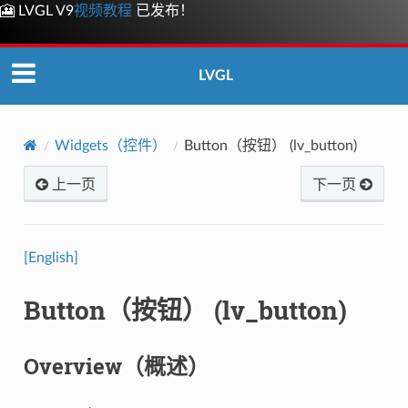
🎦 LVGL V9
视频教程
已发布！
LVGL
Widgets（控件）
Button（按钮） (lv_button)
上一页
下一页
[English]
Button（按钮） (lv_button)
Overview（概述）