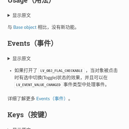
显示原文
与
Base object
相比，没有新功能。
Events（事件）
显示原文
如果打开了
，当对象被点击
LV_OBJ_FLAG_CHECKABLE
时有选中切换(Toggle)状态的效果，并且可以在
事件类型中处理事件。
LV_EVENT_VALUE_CHANGED
详细了解更多
Events（事件）
。
Keys（按键）