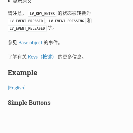
显示原文
请注意，
的状态被转换为
LV_KEY_ENTER
,
和
LV_EVENT_PRESSED
LV_EVENT_PRESSING
等。
LV_EVENT_RELEASED
参见
Base object
的事件。
了解有关
Keys（按键）
的更多信息。
Example
[English]
Simple Buttons