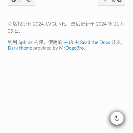
上一页
下一页
© 版权所有 2024, LVGL Kft。
最后更新于 2024 年 11 月
05 日.
利用
Sphinx
构建，使用的
主题
由
Read the Docs
开发.
Dark theme
provided by
MrDogeBro
.