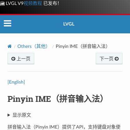
🎦 LVGL V9
视频教程
已发布！
LVGL
Others（其他）
Pinyin IME（拼音输入法）
上一页
下一页
[English]
Pinyin IME（拼音输入法）
显示原文
拼音输入法（Pinyin IME）提供了API，支持键盘对象使