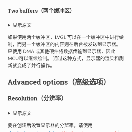
Two buffers（两个缓冲区）
显示原文
如果使用两个缓冲区，LVGL 可以在一个缓冲区中进行绘
制，而另一个缓冲区的内容则在后台被发送到显示器。
应使用 DMA 或其他硬件将数据传输到显示器，因此
MCU可以继续绘制。 通过这种方式，显示器的渲染和刷
新就变成了并行操作。
Advanced options（高级选项）
Resolution（分辨率）
显示原文
要在创建后设置显示器的分辨率，请使用