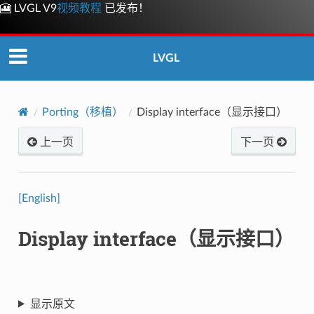
🎦 LVGL V9
视频教程
已发布！
LVGL
Porting（移植）
Display interface（显示接口）
上一页
下一页
[English]
Display interface（显示接口）
显示原文