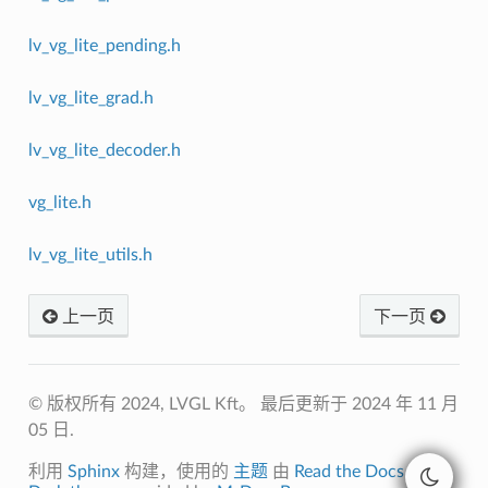
lv_vg_lite_pending.h
lv_vg_lite_grad.h
lv_vg_lite_decoder.h
vg_lite.h
lv_vg_lite_utils.h
上一页
下一页
© 版权所有 2024, LVGL Kft。
最后更新于 2024 年 11 月
05 日.
利用
Sphinx
构建，使用的
主题
由
Read the Docs
开发.