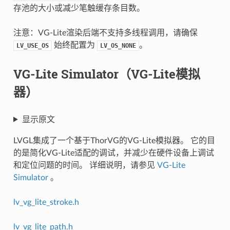
存池的大小或减少笔触缓存条目数。
注意：VG-Lite渲染后端不支持多线程调用，请确保
始终配置为
。
LV_USE_OS
LV_OS_NONE
VG-Lite Simulator（VG-Lite模拟
器）
显示原文
LVGL集成了一个基于ThorVG的VG-Lite模拟器。 它的目
的是简化VG-Lite适配的调试，并减少在硬件设备上调试
和定位问题的时间。 详细说明，请参见
VG-Lite
Simulator
。
lv_vg_lite_stroke.h
lv_vg_lite_path.h