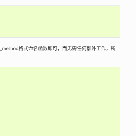
lass_method格式命名函数即可，而无需任何额外工作，所