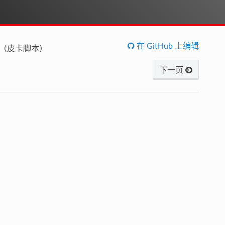
在 GitHub 上编辑
ipt（皮卡脚本）
下一页