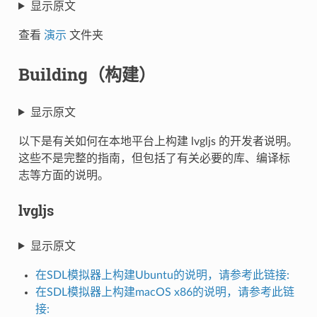
显示原文
查看
演示
文件夹
Building（构建）
显示原文
以下是有关如何在本地平台上构建 lvgljs 的开发者说明。
这些不是完整的指南，但包括了有关必要的库、编译标
志等方面的说明。
lvgljs
显示原文
在SDL模拟器上构建Ubuntu的说明，请参考此链接:
在SDL模拟器上构建macOS x86的说明，请参考此链
接: