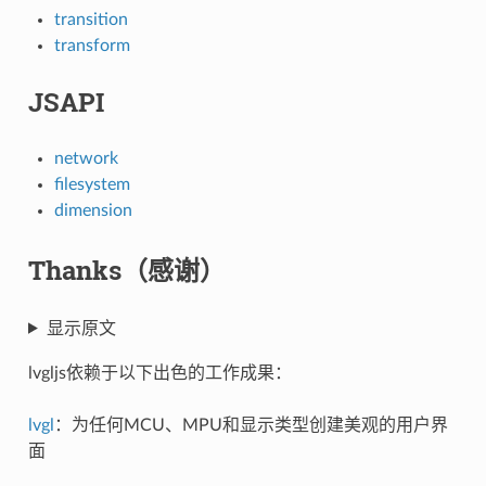
transition
transform
JSAPI
network
filesystem
dimension
Thanks（感谢）
显示原文
lvgljs依赖于以下出色的工作成果：
lvgl
：为任何MCU、MPU和显示类型创建美观的用户界
面