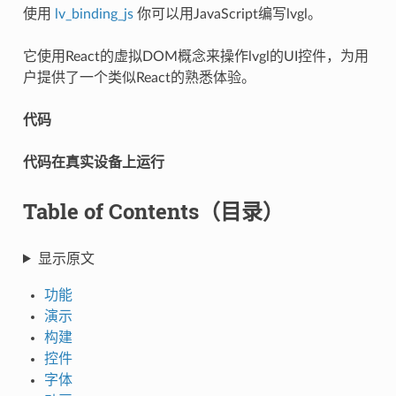
使用
lv_binding_js
你可以用JavaScript编写lvgl。
它使用React的虚拟DOM概念来操作lvgl的UI控件，为用
户提供了一个类似React的熟悉体验。
代码
代码在真实设备上运行
Table of Contents（目录）
显示原文
功能
演示
构建
控件
字体