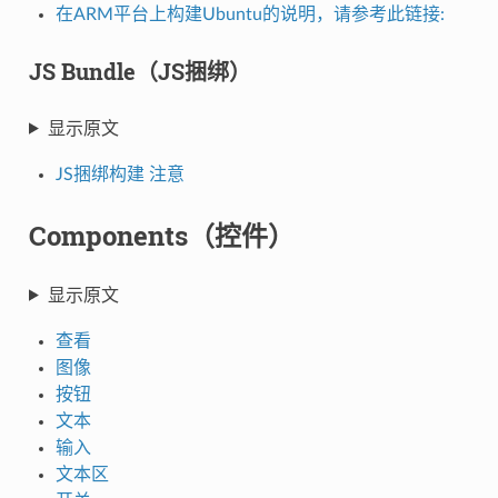
在ARM平台上构建Ubuntu的说明，请参考此链接:
JS Bundle（JS捆绑）
显示原文
JS捆绑构建 注意
Components（控件）
显示原文
查看
图像
按钮
文本
输入
文本区