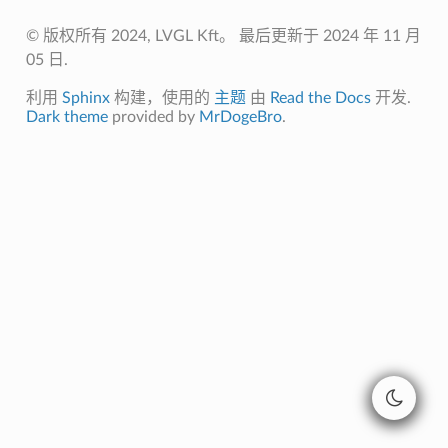
© 版权所有 2024, LVGL Kft。
最后更新于 2024 年 11 月
05 日.
利用
Sphinx
构建，使用的
主题
由
Read the Docs
开发.
Dark theme
provided by
MrDogeBro
.