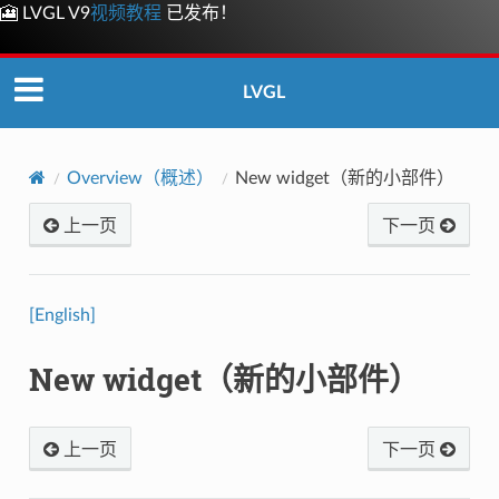
🎦 LVGL V9
视频教程
已发布！
LVGL
Overview（概述）
New widget（新的小部件）
上一页
下一页
[English]
New widget（新的小部件）
上一页
下一页