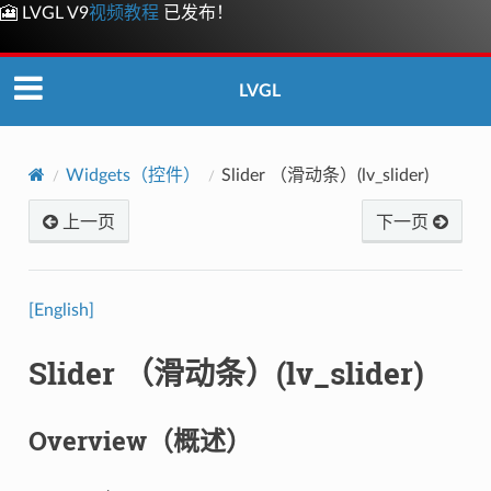
🎦 LVGL V9
视频教程
已发布！
LVGL
Widgets（控件）
Slider （滑动条）(lv_slider)
上一页
下一页
[English]
Slider （滑动条）(lv_slider)
Overview（概述）