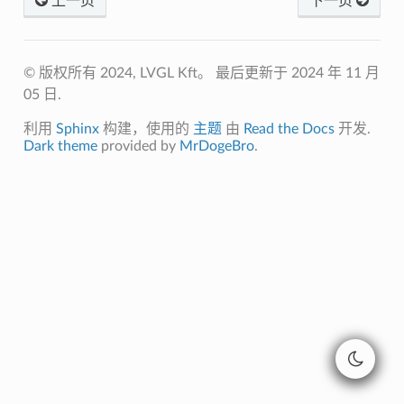
上一页
下一页
© 版权所有 2024, LVGL Kft。
最后更新于 2024 年 11 月
05 日.
利用
Sphinx
构建，使用的
主题
由
Read the Docs
开发.
Dark theme
provided by
MrDogeBro
.