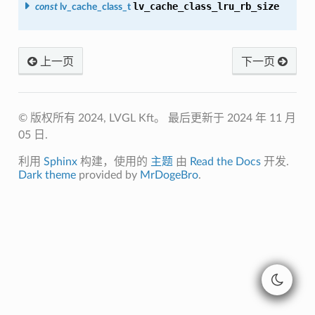
lv_cache_class_lru_rb_size
const
lv_cache_class_t
上一页
下一页
© 版权所有 2024, LVGL Kft。
最后更新于 2024 年 11 月
05 日.
利用
Sphinx
构建，使用的
主题
由
Read the Docs
开发.
Dark theme
provided by
MrDogeBro
.