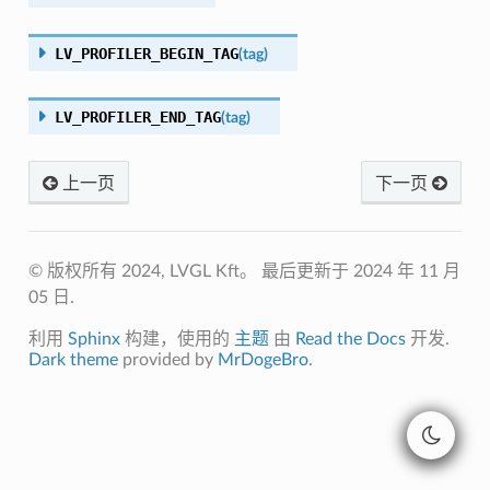
LV_PROFILER_BEGIN_TAG
(
tag
)
LV_PROFILER_END_TAG
(
tag
)
上一页
下一页
© 版权所有 2024, LVGL Kft。
最后更新于 2024 年 11 月
05 日.
利用
Sphinx
构建，使用的
主题
由
Read the Docs
开发.
Dark theme
provided by
MrDogeBro
.