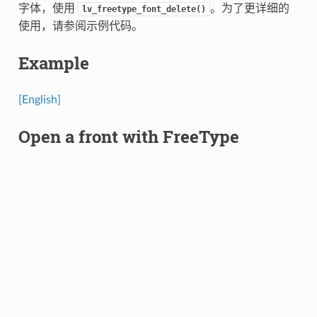
字体，使用
。为了更详细的
lv_freetype_font_delete()
使用，请参阅示例代码。
Example
[English]
Open a front with FreeType