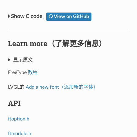
C code
View on GitHub
Learn more（了解更多信息）
显示原文
FreeType
教程
LVGL的
Add a new font（添加新的字体）
API
ftoption.h
ftmodule.h