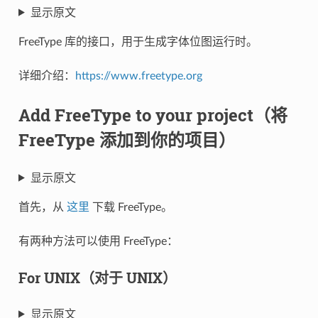
显示原文
FreeType 库的接口，用于生成字体位图运行时。
详细介绍：
https://www.freetype.org
Add FreeType to your project（将
FreeType 添加到你的项目）
显示原文
首先，从
这里
下载 FreeType。
有两种方法可以使用 FreeType：
For UNIX（对于 UNIX）
显示原文