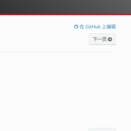
在 GitHub 上编辑
下一页