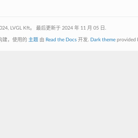
24, LVGL Kft。
最后更新于 2024 年 11 月 05 日.
构建，使用的
主题
由
Read the Docs
开发.
Dark theme
provided