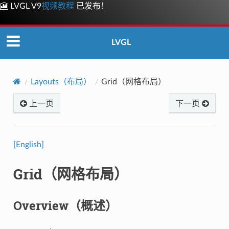
🎦 LVGL V9
视频教程
已发布！
LVGL
Layouts（布局）
Grid（网格布局）
上一页
下一页
[English]
Grid（网格布局）
Overview（概述）