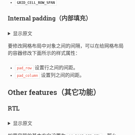
GRID_CELL_ROW_SPAN
Internal padding（内部填充）
显示原文
要修改网格布局中对象之间的间隔，可以在给网格布局
的容器修改下面所示的样式属性：
设置行之间的间距。
pad_row
设置列之间的间距。
pad_column
Other features（其它功能）
RTL
显示原文