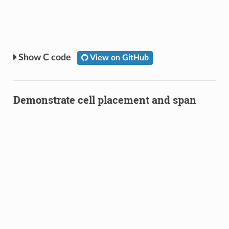
C code
View on GitHub
Demonstrate cell placement and span