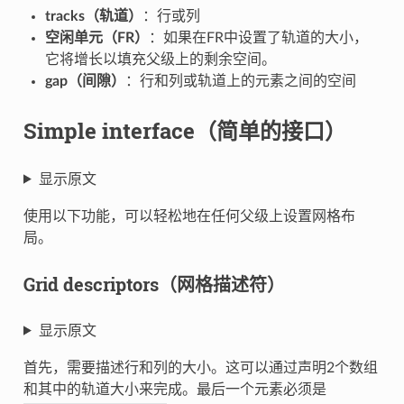
tracks（轨道）
：行或列
空闲单元（FR）
：如果在FR中设置了轨道的大小，
它将增长以填充父级上的剩余空间。
gap（间隙）
：行和列或轨道上的元素之间的空间
Simple interface（简单的接口）
显示原文
使用以下功能，可以轻松地在任何父级上设置网格布
局。
Grid descriptors（网格描述符）
显示原文
首先，需要描述行和列的大小。这可以通过声明2个数组
和其中的轨道大小来完成。最后一个元素必须是