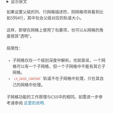
显示原文
如果设置父级的列、行网格描述符，则网格项将看到比
如5列4行，其中包含父级对应的轨道大小。
这样，即使在网格上使用了包裹项，也可以从网格的角
度使其“透明”。
局限性：
子网格仅在一个级别深度中解析。也就是说，一个网
格可以有一个子网格，但一个子网格中不能有其它子
网格。
轨道不在子网格中处理，只在其自
LV_GRID_CONTENT
己的网格中处理。
子网格功能的工作原理与CSS中的相同。如需进一步参
考请参阅
这里的说明
.