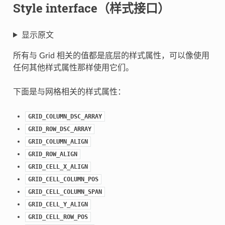
Style interface（样式接口）
显示原文
所有与 Grid 相关的值都是底层的样式属性，可以像使用
任何其他样式属性那样使用它们。
下面是与网格相关的样式属性：
GRID_COLUMN_DSC_ARRAY
GRID_ROW_DSC_ARRAY
GRID_COLUMN_ALIGN
GRID_ROW_ALIGN
GRID_CELL_X_ALIGN
GRID_CELL_COLUMN_POS
GRID_CELL_COLUMN_SPAN
GRID_CELL_Y_ALIGN
GRID_CELL_ROW_POS