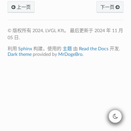
上一页
下一页
© 版权所有 2024, LVGL Kft。
最后更新于 2024 年 11 月
05 日.
利用
Sphinx
构建，使用的
主题
由
Read the Docs
开发.
Dark theme
provided by
MrDogeBro
.